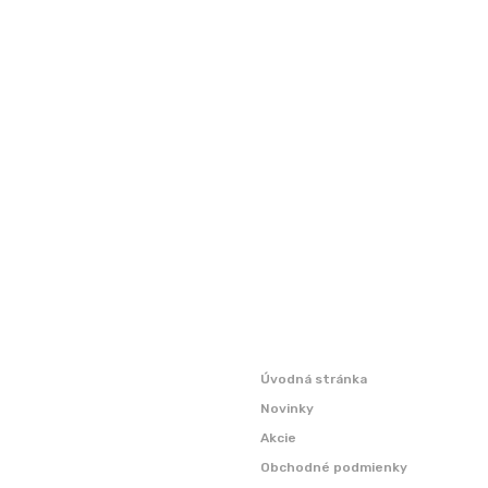
Úvodná stránka
Novinky
Akcie
Obchodné podmienky