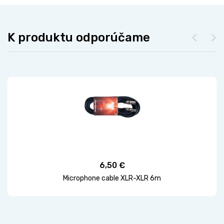
K produktu odporúčame
6,50 €
Microphone cable XLR-XLR 6m